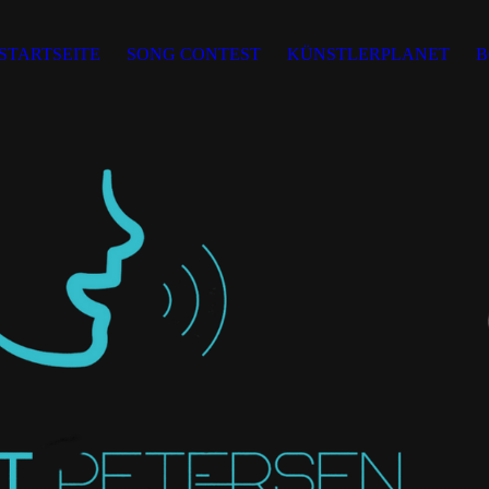
STARTSEITE
SONG CONTEST
KÜNSTLERPLANET
B