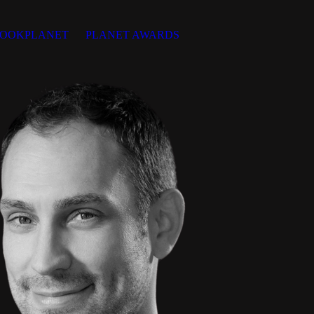
OOKPLANET
PLANET AWARDS