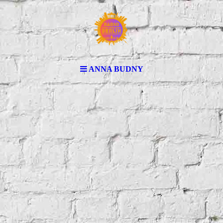
ANNA BUDNY