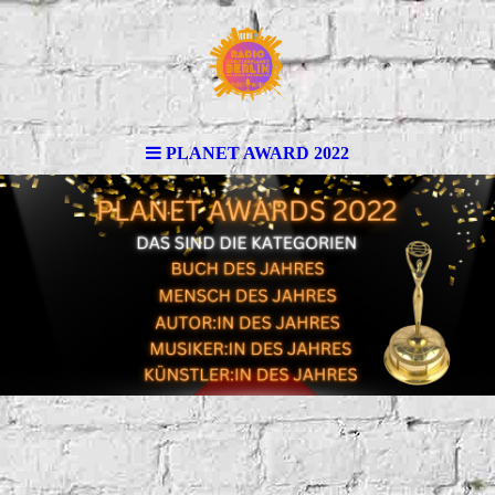
PLANET AWARD 2022